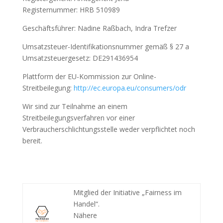
Registernummer: HRB 510989
Geschäftsführer: Nadine Raßbach, Indra Trefzer
Umsatzsteuer-Identifikationsnummer gemäß § 27 a
Umsatzsteuergesetz: DE291436954
Plattform der EU-Kommission zur Online-
Streitbeilegung:
http://ec.europa.eu/consumers/odr
Wir sind zur Teilnahme an einem
Streitbeilegungsverfahren vor einer
Verbraucherschlichtungsstelle weder verpflichtet noch
bereit.
Mitglied der Initiative „Fairness im
Handel“.
Nähere