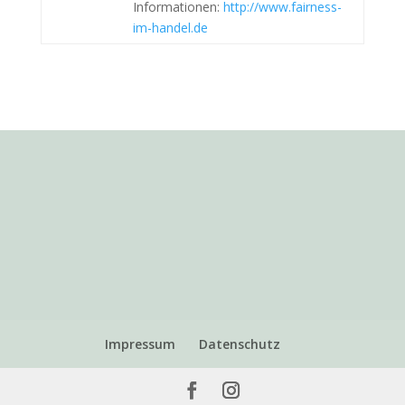
Informationen:
http://www.fairness-
im-handel.de
Impressum
Datenschutz